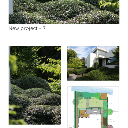
New project – 7